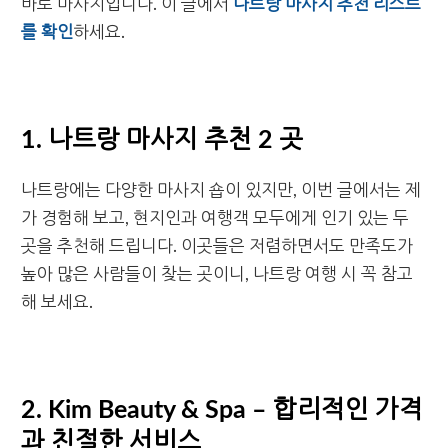
바로 마사지입니다. 이 글에서
나트랑 마사지 추천 리스트
를 확인
하세요.
1. 나트랑 마사지 추천 2 곳
나트랑에는 다양한 마사지 숍이 있지만, 이번 글에서는 제
가 경험해 보고, 현지인과 여행객 모두에게 인기 있는 두
곳을 추천해 드립니다. 이곳들은 저렴하면서도 만족도가
높아 많은 사람들이 찾는 곳이니, 나트랑 여행 시 꼭 참고
해 보세요.
2. Kim Beauty & Spa – 합리적인 가격
과 친절한 서비스