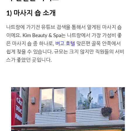
1) 마사지 숍 소개
나트랑에 가기전 유튜브 검색을 통해서 알게된 마사지 숍
이에요. Kim Beauty & Spa는 나트랑에서 가장 가성비 좋
은 마사지 숍 중 하나로,
버고 호텔
맞은편 골목 안쪽에서
쉽게 찾을 수 있습니다. 규모는 크지 않지만 직원들의 서비
스가 좋았던 곳입니다.