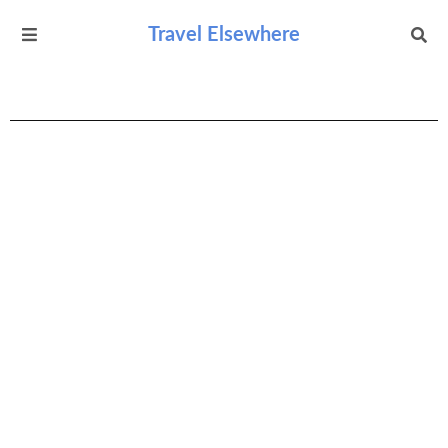
Travel Elsewhere