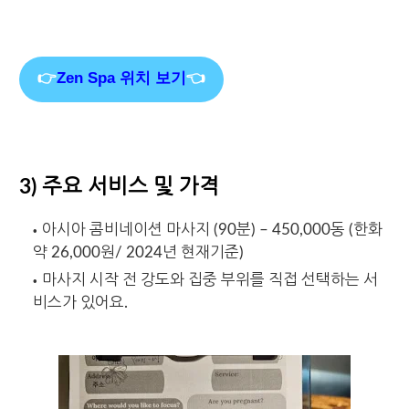
👉
Zen Spa 위치 보기
👈
3) 주요 서비스 및 가격
아시아 콤비네이션 마사지 (90분) – 450,000동 (한화
약 26,000원/ 2024년 현재기준)
마사지 시작 전 강도와 집중 부위를 직접 선택하는 서
비스가 있어요.