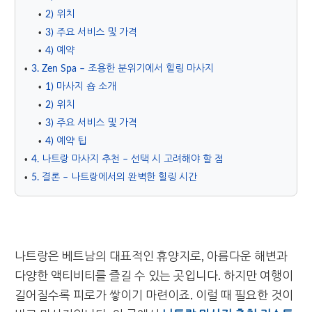
2) 위치
3) 주요 서비스 및 가격
4) 예약
3. Zen Spa – 조용한 분위기에서 힐링 마사지
1) 마사지 숍 소개
2) 위치
3) 주요 서비스 및 가격
4) 예약 팁
4. 나트랑 마사지 추천 – 선택 시 고려해야 할 점
5. 결론 – 나트랑에서의 완벽한 힐링 시간
나트랑은 베트남의 대표적인 휴양지로, 아름다운 해변과
다양한 액티비티를 즐길 수 있는 곳입니다. 하지만 여행이
길어질수록 피로가 쌓이기 마련이죠. 이럴 때 필요한 것이