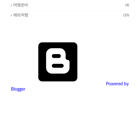
여행준비
(4)
해외여행
(23)
Powered by
Blogger