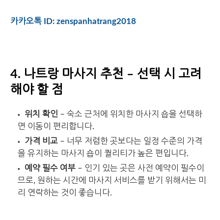
카카오톡 ID: zenspanhatrang2018
4. 나트랑 마사지 추천 – 선택 시 고려
해야 할 점
위치 확인
– 숙소 근처에 위치한 마사지 숍을 선택하
면 이동이 편리합니다.
가격 비교
– 너무 저렴한 곳보다는 일정 수준의 가격
을 유지하는 마사지 숍이 퀄리티가 높은 편입니다.
예약 필수 여부
– 인기 있는 곳은 사전 예약이 필수이
므로, 원하는 시간에 마사지 서비스를 받기 위해서는 미
리 연락하는 것이 좋습니다.