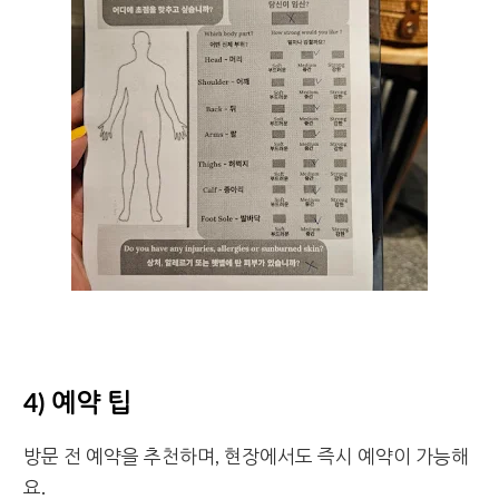
4) 예약 팁
방문 전 예약을 추천하며, 현장에서도 즉시 예약이 가능해
요.