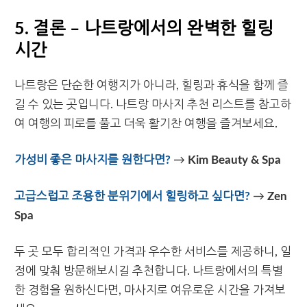
5. 결론 – 나트랑에서의 완벽한 힐링
시간
나트랑은 단순한 여행지가 아니라, 힐링과 휴식을 함께 즐
길 수 있는 곳입니다. 나트랑 마사지 추천 리스트를 참고하
여 여행의 피로를 풀고 더욱 활기찬 여행을 즐겨보세요.
가성비 좋은 마사지를 원한다면?
→
Kim Beauty & Spa
고급스럽고 조용한 분위기에서 힐링하고 싶다면?
→
Zen
Spa
두 곳 모두 합리적인 가격과 우수한 서비스를 제공하니, 일
정에 맞춰 방문해보시길 추천합니다. 나트랑에서의 특별
한 경험을 원하신다면, 마사지로 여유로운 시간을 가져보