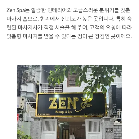
Zen Spa는 깔끔한 인테리어와 고급스러운 분위기를 갖춘
마사지 숍으로, 현지에서 신뢰도가 높은 곳입니다. 특히 숙
련된 마사지사가 직접 시술을 해 주며, 고객의 요청에 따라
맞춤형 마사지를 받을 수 있다는 점이 큰 장점인 곳이에요.