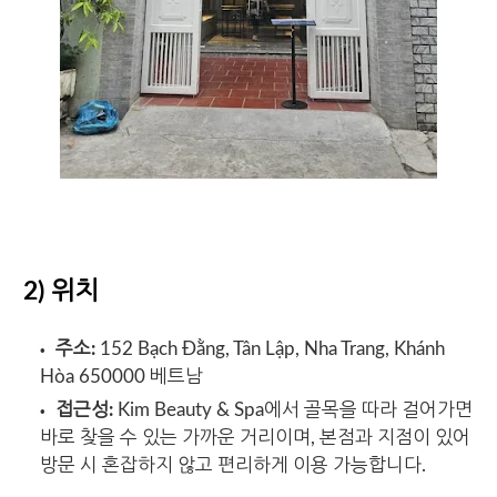
2) 위치
주소:
152 Bạch Đằng, Tân Lập, Nha Trang, Khánh
Hòa 650000 베트남
접근성:
Kim Beauty & Spa에서 골목을 따라 걸어가면
바로 찾을 수 있는 가까운 거리이며, 본점과 지점이 있어
방문 시 혼잡하지 않고 편리하게 이용 가능합니다.