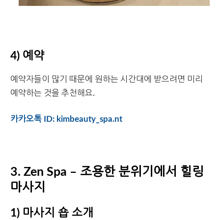
4) 예약
예약자들이 많기 때문에 원하는 시간대에 받으려면 미리
예약하는 것을 추천해요.
카카오톡 ID: kimbeauty_spa.nt
3. Zen Spa – 조용한 분위기에서 힐링
마사지
1) 마사지 숍 소개