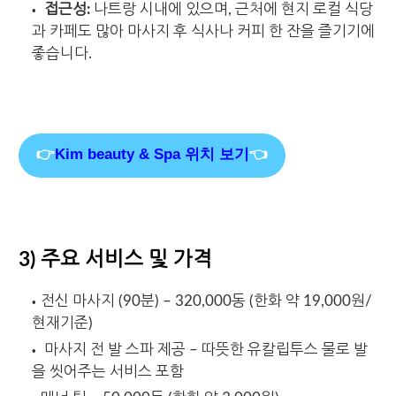
접근성:
나트랑 시내에 있으며, 근처에 현지 로컬 식당
과 카페도 많아 마사지 후 식사나 커피 한 잔을 즐기기에
좋습니다.
👉
Kim beauty & Spa 위치 보기
👈
3) 주요 서비스 및 가격
전신 마사지 (90분) – 320,000동 (한화 약 19,000원/
현재기준)
마사지 전 발 스파 제공 – 따뜻한 유칼립투스 물로 발
을 씻어주는 서비스 포함