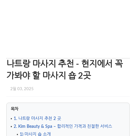
나트랑 마사지 추천 - 현지에서 꼭
가봐야 할 마사지 숍 2곳
2월 03, 2025
목차
1. 나트랑 마사지 추천 2 곳
2. Kim Beauty & Spa – 합리적인 가격과 친절한 서비스
1) 마사지 숍 소개