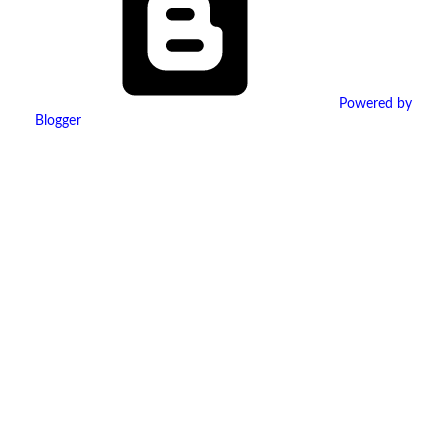
Powered by
Blogger