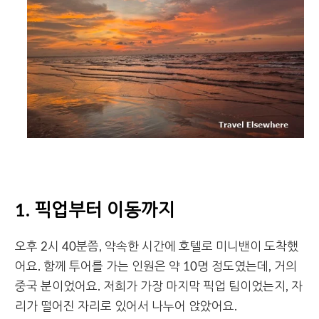
1. 픽업부터 이동까지
오후 2시 40분쯤, 약속한 시간에 호텔로 미니밴이 도착했
어요. 함께 투어를 가는 인원은 약 10명 정도였는데, 거의
중국 분이었어요. 저희가 가장 마지막 픽업 팀이었는지, 자
리가 떨어진 자리로 있어서 나누어 앉았어요.