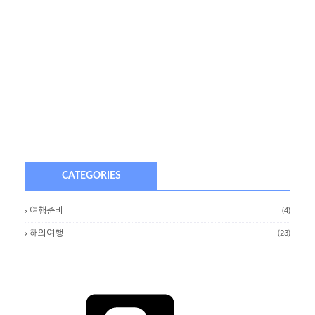
CATEGORIES
여행준비
(4)
해외여행
(23)