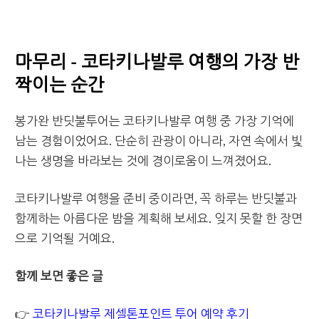
마무리 - 코타키나발루 여행의 가장 반
짝이는 순간
봉가완 반딧불투어는 코타키나발루 여행 중 가장 기억에
남는 경험이었어요. 단순히 관광이 아니라, 자연 속에서 빛
나는 생명을 바라보는 것에 경이로움이 느껴졌어요.
코타키나발루 여행을 준비 중이라면, 꼭 하루는 반딧불과
함께하는 아름다운 밤을 계획해 보세요. 잊지 못할 한 장면
으로 기억될 거예요.
함께 보면 좋은 글
👉
코타키나발루 제셀톤포인트 투어 예약 후기