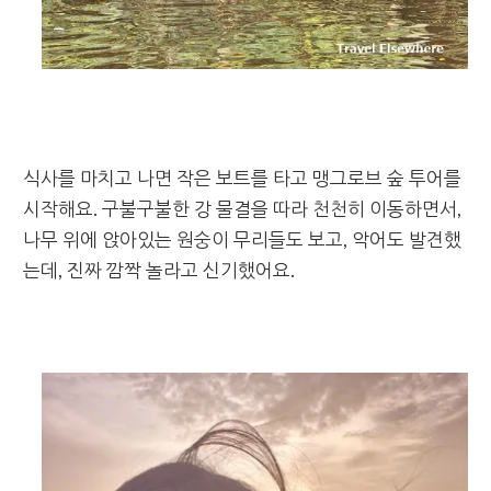
식사를 마치고 나면 작은 보트를 타고 맹그로브 숲 투어를
시작해요. 구불구불한 강 물결을 따라 천천히 이동하면서,
나무 위에 앉아있는 원숭이 무리들도 보고, 악어도 발견했
는데, 진짜 깜짝 놀라고 신기했어요.