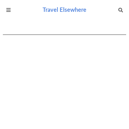
Travel Elsewhere