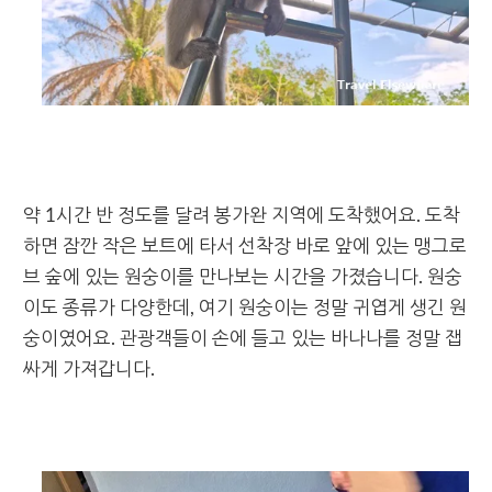
약 1시간 반 정도를 달려 봉가완 지역에 도착했어요. 도착
하면 잠깐 작은 보트에 타서 선착장 바로 앞에 있는 맹그로
브 숲에 있는 원숭이를 만나보는 시간을 가졌습니다. 원숭
이도 종류가 다양한데, 여기 원숭이는 정말 귀엽게 생긴 원
숭이였어요. 관광객들이 손에 들고 있는 바나나를 정말 잽
싸게 가져갑니다.